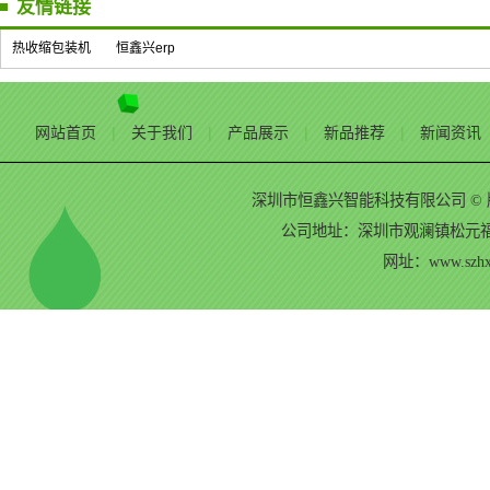
友情链接
热收缩包装机
恒鑫兴erp
网站首页
|
关于我们
|
产品展示
|
新品推荐
|
新闻资讯
深圳市恒鑫兴智能科技有限公司 © 版权所有 
公司地址：深圳市观澜镇松元福楼村工
网址：www.szhxp