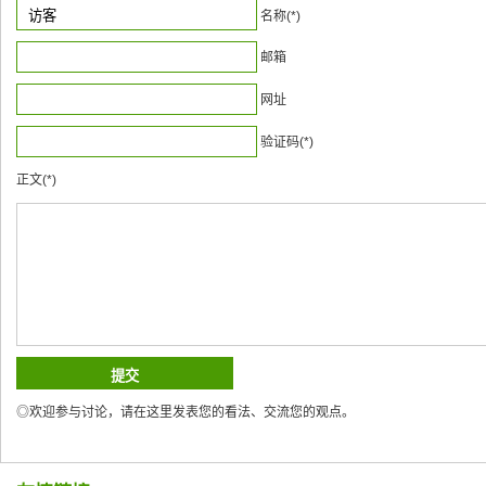
名称(*)
邮箱
网址
验证码(*)
正文(*)
◎欢迎参与讨论，请在这里发表您的看法、交流您的观点。