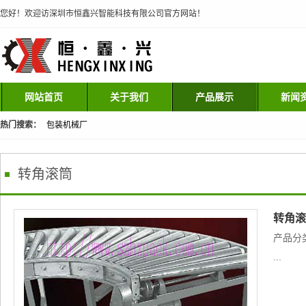
您好！欢迎访深圳市恒鑫兴智能科技有限公司官方网站！
网站首页
关于我们
产品展示
新闻
热门搜索：
包装机械厂
转角滚筒
转角滚
产品分
...