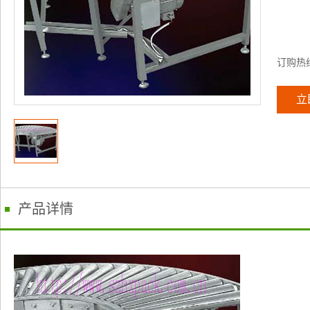
订购热
立
产品详情