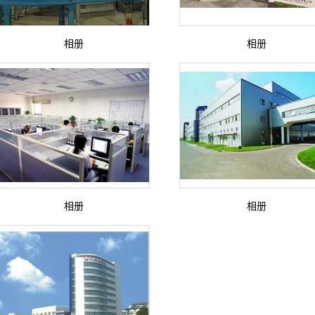
相册
相册
相册
相册